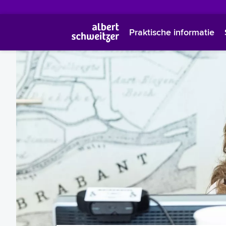
Praktische informatie