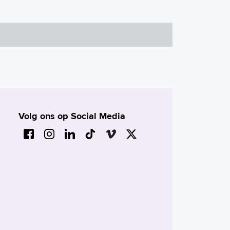
Volg ons op Social Media