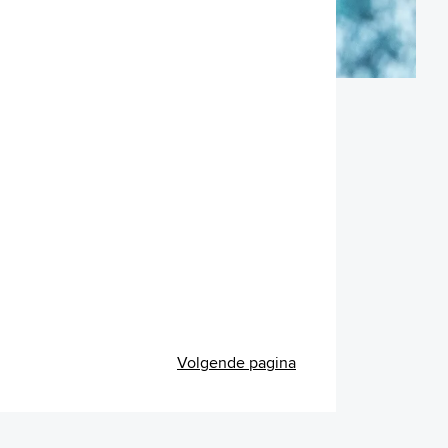
Volgende pagina