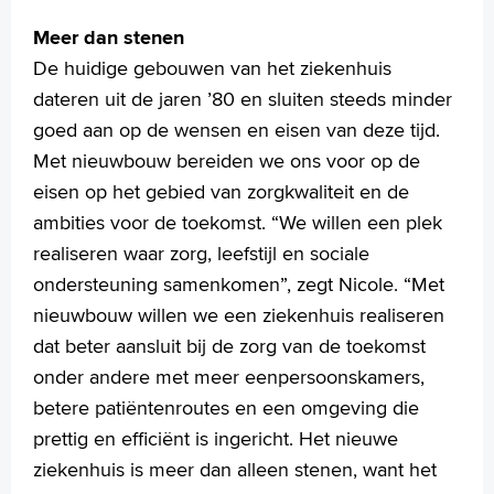
Meer dan stenen
De huidige gebouwen van het ziekenhuis
dateren uit de jaren ’80 en sluiten steeds minder
goed aan op de wensen en eisen van deze tijd.
Met nieuwbouw bereiden we ons voor op de
eisen op het gebied van zorgkwaliteit en de
ambities voor de toekomst. “We willen een plek
realiseren waar zorg, leefstijl en sociale
ondersteuning samenkomen”, zegt Nicole. “Met
nieuwbouw willen we een ziekenhuis realiseren
dat beter aansluit bij de zorg van de toekomst
onder andere met meer eenpersoonskamers,
betere patiëntenroutes en een omgeving die
prettig en efficiënt is ingericht. Het nieuwe
ziekenhuis is meer dan alleen stenen, want het