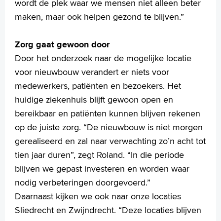
wordt de plek waar we mensen niet alleen beter
maken, maar ook helpen gezond te blijven.”
Zorg gaat gewoon door
Door het onderzoek naar de mogelijke locatie
voor nieuwbouw verandert er niets voor
medewerkers, patiënten en bezoekers. Het
huidige ziekenhuis blijft gewoon open en
bereikbaar en patiënten kunnen blijven rekenen
op de juiste zorg. “De nieuwbouw is niet morgen
gerealiseerd en zal naar verwachting zo’n acht tot
tien jaar duren”, zegt Roland. “In die periode
blijven we gepast investeren en worden waar
nodig verbeteringen doorgevoerd.”
Daarnaast kijken we ook naar onze locaties
Sliedrecht en Zwijndrecht. “Deze locaties blijven