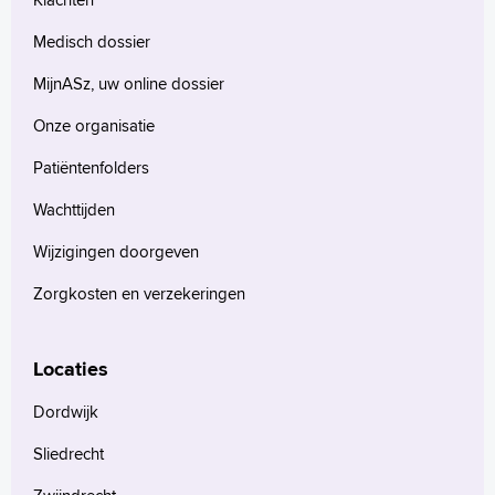
Medisch dossier
MijnASz, uw online dossier
Onze organisatie
Patiëntenfolders
Wachttijden
Wijzigingen doorgeven
Zorgkosten en verzekeringen
Locaties
Dordwijk
Sliedrecht