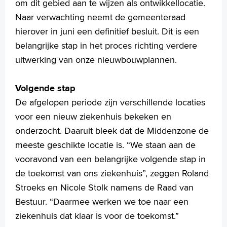
om dit gebied aan te wijzen als ontwikkellocatie.
Naar verwachting neemt de gemeenteraad
hierover in juni een definitief besluit. Dit is een
belangrijke stap in het proces richting verdere
uitwerking van onze nieuwbouwplannen.
Volgende stap
De afgelopen periode zijn verschillende locaties
voor een nieuw ziekenhuis bekeken en
onderzocht. Daaruit bleek dat de Middenzone de
meeste geschikte locatie is. “We staan aan de
vooravond van een belangrijke volgende stap in
de toekomst van ons ziekenhuis”, zeggen Roland
Stroeks en Nicole Stolk namens de Raad van
Bestuur. “Daarmee werken we toe naar een
ziekenhuis dat klaar is voor de toekomst.”