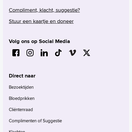
Compliment, klacht, suggestie?
Stuur een kaartje en doneer
Volg ons op Social Media
Direct naar
Bezoektijden
Bloedprikken
Cliëntenraad
Complimenten of Suggestie
Klachten