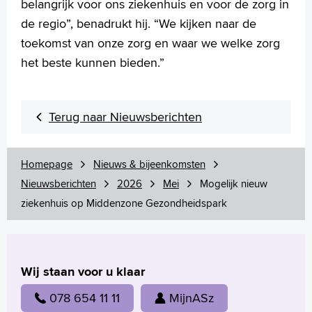
belangrijk voor ons ziekenhuis en voor de zorg in
de regio”, benadrukt hij. “We kijken naar de
toekomst van onze zorg en waar we welke zorg
het beste kunnen bieden.”
Terug naar Nieuwsberichten
Homepage
Nieuws & bijeenkomsten
Nieuwsberichten
2026
Mei
Mogelijk nieuw
ziekenhuis op Middenzone Gezondheidspark
Wij staan voor u klaar
078 654 11 11
MijnASz