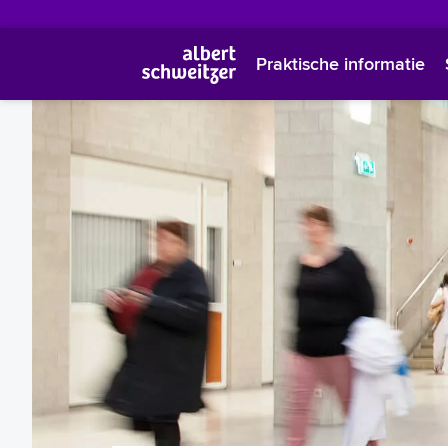
Praktische informatie