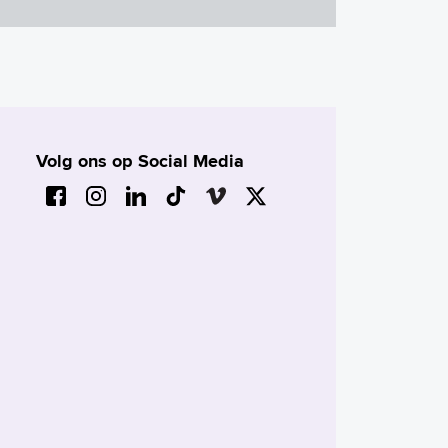
Volg ons op Social Media