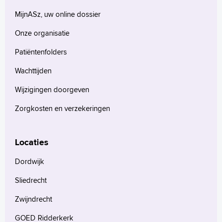
MijnASz, uw online dossier
Onze organisatie
Patiëntenfolders
Wachttijden
Wijzigingen doorgeven
Zorgkosten en verzekeringen
Locaties
Dordwijk
Sliedrecht
Zwijndrecht
GOED Ridderkerk