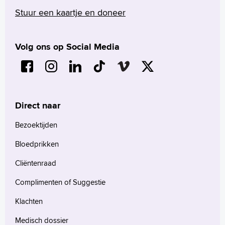
Stuur een kaartje en doneer
Volg ons op Social Media
Direct naar
Bezoektijden
Bloedprikken
Cliëntenraad
Complimenten of Suggestie
Klachten
Medisch dossier