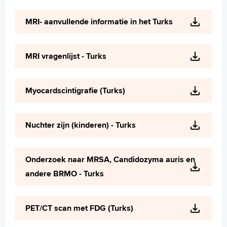
MRI- aanvullende informatie in het Turks
MRI vragenlijst - Turks
Myocardscintigrafie (Turks)
Nuchter zijn (kinderen) - Turks
Onderzoek naar MRSA, Candidozyma auris en
andere BRMO - Turks
PET/CT scan met FDG (Turks)