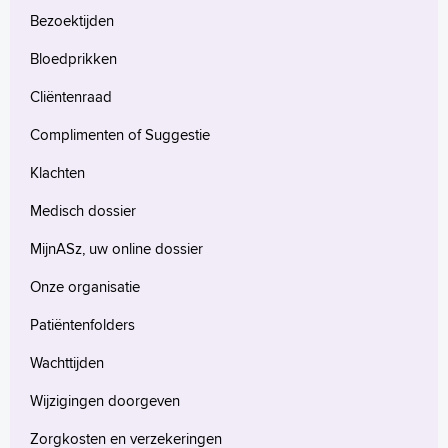
Bezoektijden
Bloedprikken
Cliëntenraad
Complimenten of Suggestie
Klachten
Medisch dossier
MijnASz, uw online dossier
Onze organisatie
Patiëntenfolders
Wachttijden
Wijzigingen doorgeven
Zorgkosten en verzekeringen