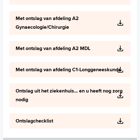
Met ontslag van afdeling A2
Gynaecologie/Chirurgie
Met ontslag van afdeling A2 MDL
Met ontslag van afdeling C1-Longgeneeskunde
Ontslag uit het ziekenhuis... en u heeft nog zorg
nodig
Ontslagchecklist