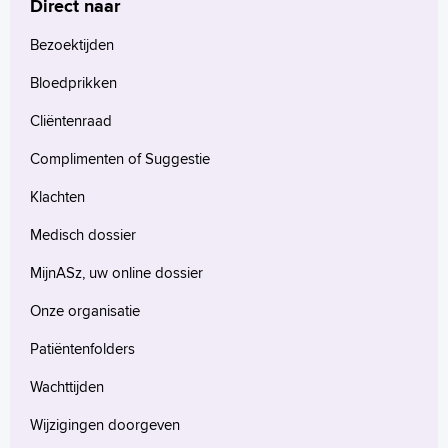
Direct naar
Bezoektijden
Bloedprikken
Cliëntenraad
Complimenten of Suggestie
Klachten
Medisch dossier
MijnASz, uw online dossier
Onze organisatie
Patiëntenfolders
Wachttijden
Wijzigingen doorgeven