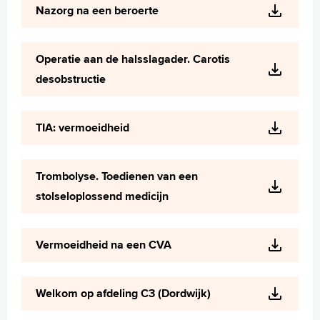
Nazorg na een beroerte
Operatie aan de halsslagader. Carotis
desobstructie
TIA: vermoeidheid
Trombolyse. Toedienen van een
stolseloplossend medicijn
Vermoeidheid na een CVA
Welkom op afdeling C3 (Dordwijk)