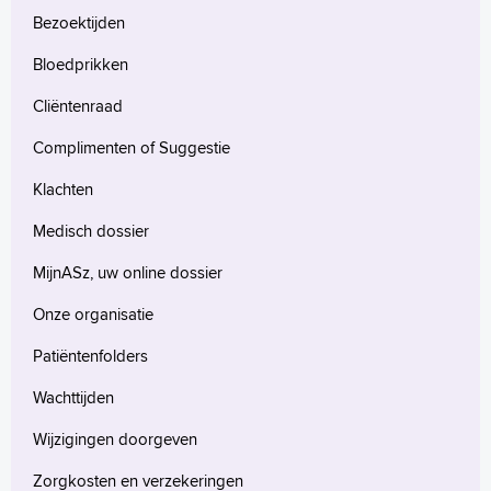
Bezoektijden
Bloedprikken
Cliëntenraad
Complimenten of Suggestie
Klachten
Medisch dossier
MijnASz, uw online dossier
Onze organisatie
Patiëntenfolders
Wachttijden
Wijzigingen doorgeven
Zorgkosten en verzekeringen