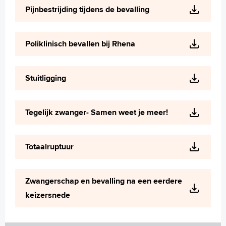
Pijnbestrijding tijdens de bevalling
Poliklinisch bevallen bij Rhena
Stuitligging
Tegelijk zwanger- Samen weet je meer!
Totaalruptuur
Zwangerschap en bevalling na een eerdere
keizersnede