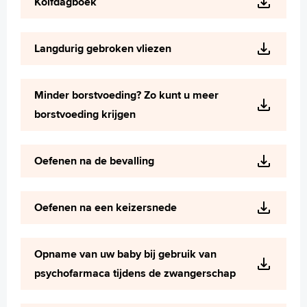
Kolfdagboek
Langdurig gebroken vliezen
Minder borstvoeding? Zo kunt u meer
borstvoeding krijgen
Oefenen na de bevalling
Oefenen na een keizersnede
Opname van uw baby bij gebruik van
psychofarmaca tijdens de zwangerschap