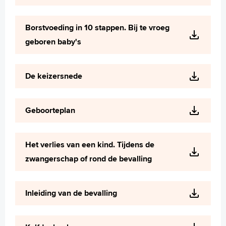
Borstvoeding in 10 stappen. Bij te vroeg
geboren baby's
De keizersnede
Geboorteplan
Het verlies van een kind. Tijdens de
zwangerschap of rond de bevalling
Inleiding van de bevalling