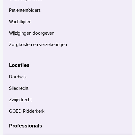
Patiëntenfolders
Wachttijden
Wijzigingen doorgeven
Zorgkosten en verzekeringen
Locaties
Dordwijk
Sliedrecht
Zwijndrecht
GOED Ridderkerk
Professionals