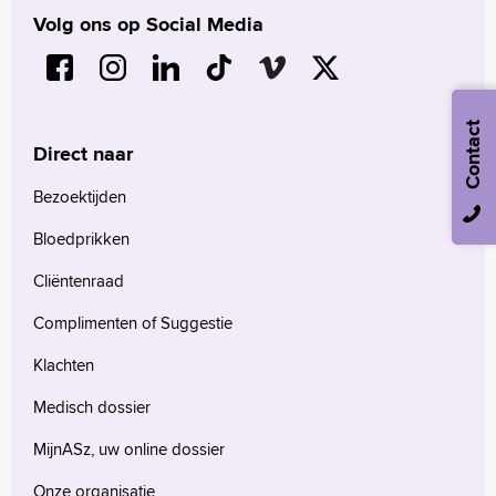
Volg ons op Social Media
Contact
Direct naar
Bezoektijden
Bloedprikken
Cliëntenraad
Complimenten of Suggestie
Klachten
Medisch dossier
MijnASz, uw online dossier
Onze organisatie