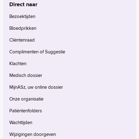
Direct naar
Bezoektijden
Bloedprikken
Cliëntenraad
Complimenten of Suggestie
Klachten
Medisch dossier
MijnASz, uw online dossier
Onze organisatie
Patiëntenfolders
Wachttijden
Wijzigingen doorgeven