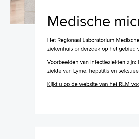
Medische mic
Het Regionaal Laboratorium Medische 
ziekenhuis onderzoek op het gebied v
Voorbeelden van infectieziekten zijn
ziekte van Lyme, hepatitis en seksue
Kijkt u op de website van het RLM voo