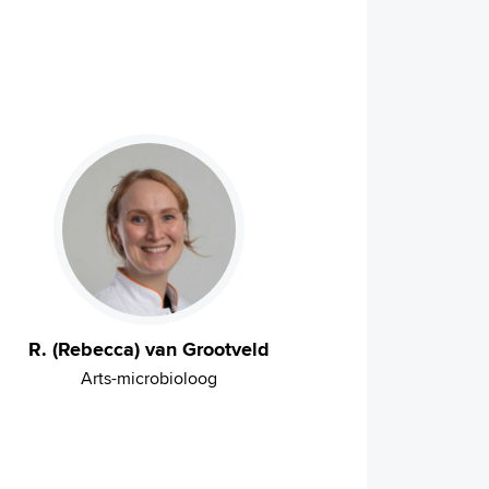
R. (Rebecca) van Grootveld
Arts-microbioloog