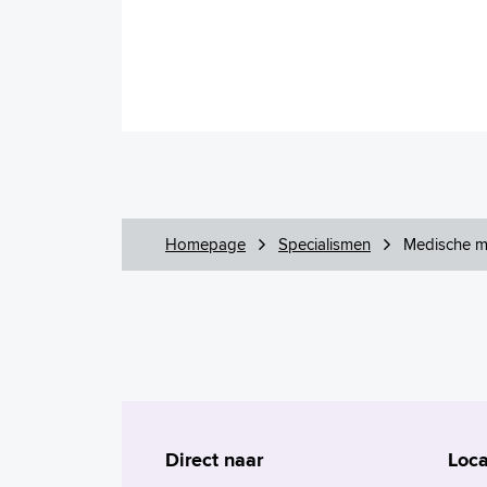
Homepage
Specialismen
Medische m
Direct naar
Loca