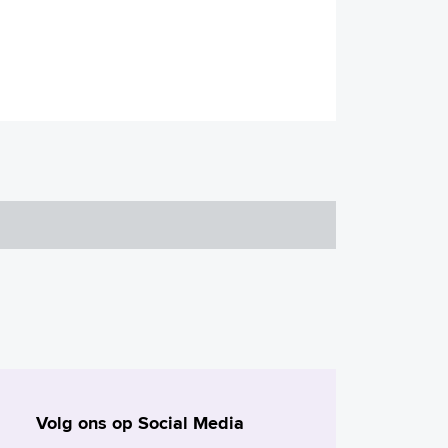
Volg ons op Social Media