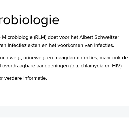
robiologie
Microbiologie (RLM) doet voor het Albert Schweitzer
an infectieziekten en het voorkomen van infecties.
: luchtweg-, urineweg- en maagdarminfecties, maar ook de
el overdraagbare aandoeningen (o.a. chlamydia en HIV).
r verdere informatie.