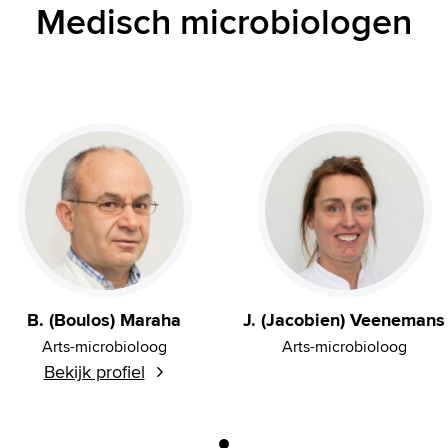
Medisch microbiologen
B. (Boulos) Maraha
J. (Jacobien) Veenemans
Arts-microbioloog
Arts-microbioloog
Bekijk profiel