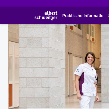
Praktische informatie