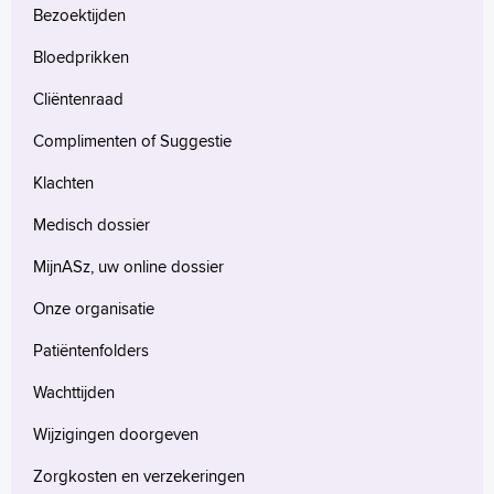
Bezoektijden
Bloedprikken
Cliëntenraad
Complimenten of Suggestie
Klachten
Medisch dossier
MijnASz, uw online dossier
Onze organisatie
Patiëntenfolders
Wachttijden
Wijzigingen doorgeven
Zorgkosten en verzekeringen