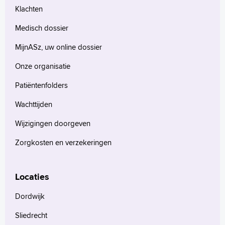
Klachten
Medisch dossier
MijnASz, uw online dossier
Onze organisatie
Patiëntenfolders
Wachttijden
Wijzigingen doorgeven
Zorgkosten en verzekeringen
Locaties
Dordwijk
Sliedrecht