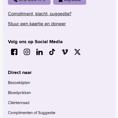
Compliment, klacht, suggestie?
Stuur een kaartje en doneer
Volg ons op Social Media
Direct naar
Bezoektijden
Bloedprikken
Cliëntenraad
Complimenten of Suggestie