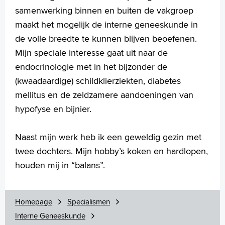
samenwerking binnen en buiten de vakgroep
maakt het mogelijk de interne geneeskunde in
de volle breedte te kunnen blijven beoefenen.
Mijn speciale interesse gaat uit naar de
endocrinologie met in het bijzonder de
(kwaadaardige) schildklierziekten, diabetes
mellitus en de zeldzamere aandoeningen van
hypofyse en bijnier.
Naast mijn werk heb ik een geweldig gezin met
twee dochters. Mijn hobby’s koken en hardlopen,
houden mij in “balans”.
Homepage
Specialismen
Interne Geneeskunde