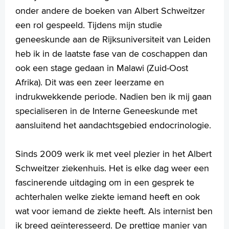
onder andere de boeken van Albert Schweitzer
een rol gespeeld. Tijdens mijn studie
geneeskunde aan de Rijksuniversiteit van Leiden
heb ik in de laatste fase van de coschappen dan
ook een stage gedaan in Malawi (Zuid-Oost
Afrika). Dit was een zeer leerzame en
indrukwekkende periode. Nadien ben ik mij gaan
specialiseren in de Interne Geneeskunde met
aansluitend het aandachtsgebied endocrinologie.
Sinds 2009 werk ik met veel plezier in het Albert
Schweitzer ziekenhuis. Het is elke dag weer een
fascinerende uitdaging om in een gesprek te
achterhalen welke ziekte iemand heeft en ook
wat voor iemand de ziekte heeft. Als internist ben
ik breed geïnteresseerd. De prettige manier van