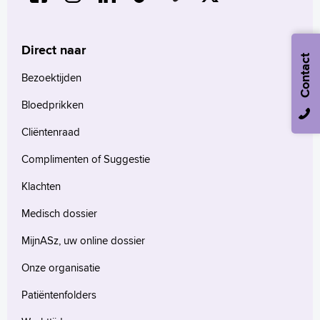
Direct naar
Contact
Bezoektijden
Bloedprikken
Cliëntenraad
Complimenten of Suggestie
Klachten
Medisch dossier
MijnASz, uw online dossier
Onze organisatie
Patiëntenfolders