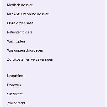
Medisch dossier
MijnASz, uw online dossier
Onze organisatie
Patiëntenfolders
Wachttijden
Wijzigingen doorgeven
Zorgkosten en verzekeringen
Locaties
Dordwijk
Sliedrecht
Zwijndrecht