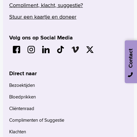
Compliment, klacht, suggestie?
Stuur een kaartje en doneer
Volg ons op Social Media
Contact
Direct naar
Bezoektijden
Bloedprikken
Cliëntenraad
Complimenten of Suggestie
Klachten