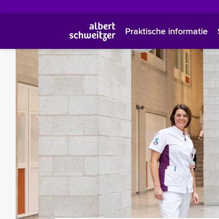
Praktische informatie