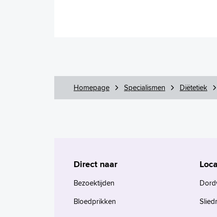
Homepage
Specialismen
Diëtetiek
Direct naar
Loca
Bezoektijden
Dord
Bloedprikken
Slied