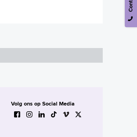
Contact
Volg ons op Social Media