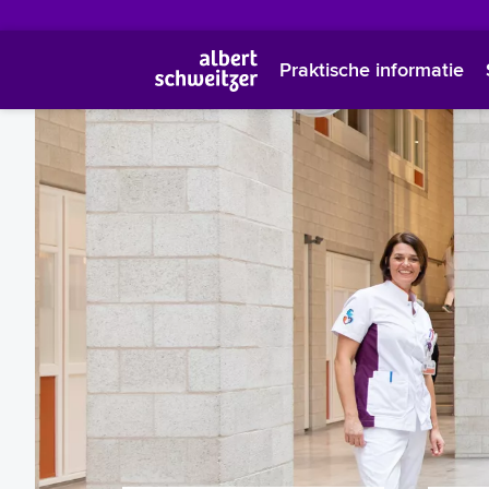
Praktische informatie