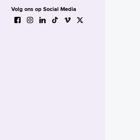
Volg ons op Social Media