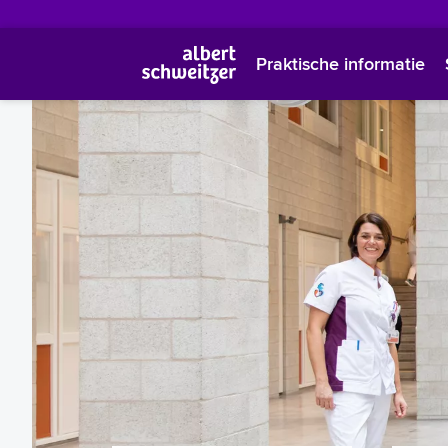
Praktische informatie