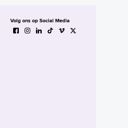
Volg ons op Social Media