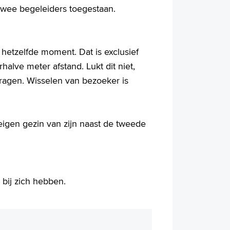
 twee begeleiders toegestaan.
etzelfde moment. Dat is exclusief
alve meter afstand. Lukt dit niet,
agen. Wisselen van bezoeker is
eigen gezin van zijn naast de tweede
bij zich hebben.