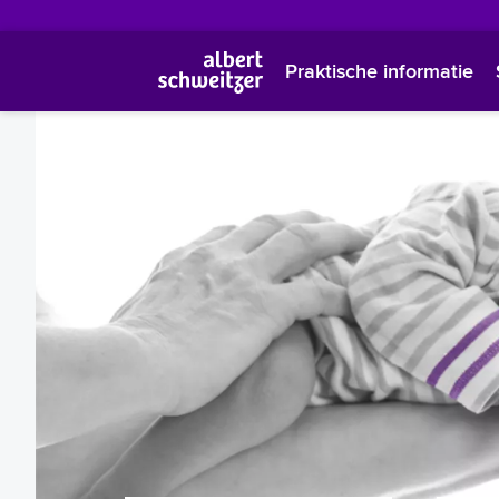
Praktische informatie