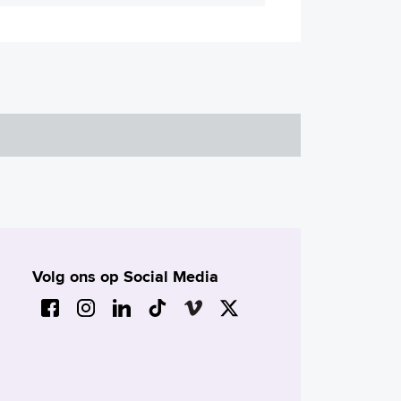
Volg ons op Social Media