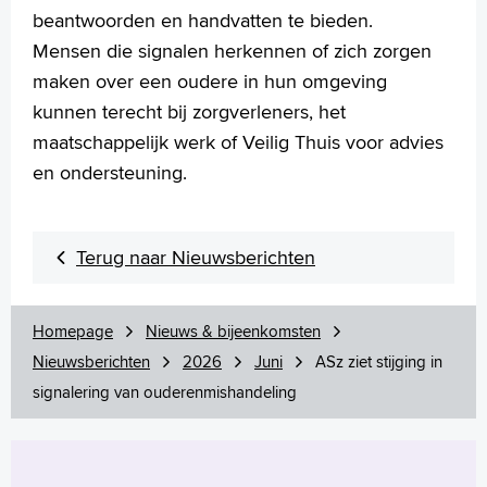
beantwoorden en handvatten te bieden.
Mensen die signalen herkennen of zich zorgen
maken over een oudere in hun omgeving
kunnen terecht bij zorgverleners, het
maatschappelijk werk of Veilig Thuis voor advies
en ondersteuning.
Terug naar Nieuwsberichten
Homepage
Nieuws & bijeenkomsten
Nieuwsberichten
2026
Juni
ASz ziet stijging in
signalering van ouderenmishandeling