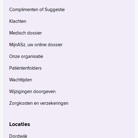
Complimenten of Suggestie
Klachten
Medisch dossier
MijnASz, uw online dossier
Onze organisatie
Patiëntenfolders
Wachttijden
Wijzigingen doorgeven
Zorgkosten en verzekeringen
Locaties
Dordwijk