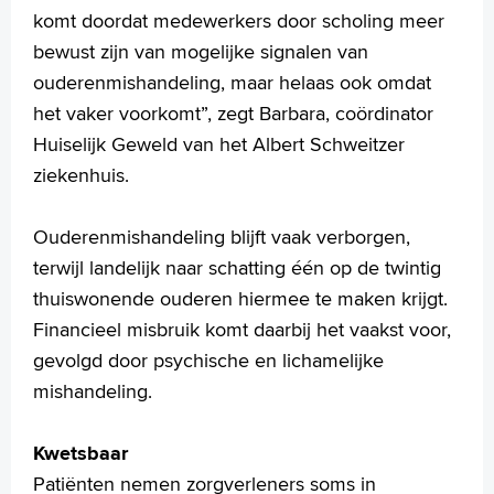
komt doordat medewerkers door scholing meer
bewust zijn van mogelijke signalen van
ouderenmishandeling, maar helaas ook omdat
het vaker voorkomt”, zegt Barbara, coördinator
Huiselijk Geweld van het Albert Schweitzer
ziekenhuis.
Ouderenmishandeling blijft vaak verborgen,
terwijl landelijk naar schatting één op de twintig
thuiswonende ouderen hiermee te maken krijgt.
Financieel misbruik komt daarbij het vaakst voor,
gevolgd door psychische en lichamelijke
mishandeling.
Kwetsbaar
Patiënten nemen zorgverleners soms in