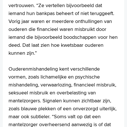
vertrouwen. “Ze vertellen bijvoorbeeld dat
iemand hun bankpas beheert of niet teruggeeft.
Vorig jaar waren er meerdere onthullingen van
ouderen die financieel waren misbruikt door
iemand die bijvoorbeeld boodschappen voor hen
deed. Dat laat zien hoe kwetsbaar ouderen
kunnen zijn.”
Ouderenmishandeling kent verschillende
vormen, zoals lichamelijke en psychische
mishandeling, verwaarlozing, financieel misbruik,
seksueel misbruik en overbelasting van
mantelzorgers. Signalen kunnen zichtbaar zijn,
zoals blauwe plekken of een onverzorgd uiterlijk,
maar ook subtieler. “Soms valt op dat een
mantelzorger overheersend aanwezig is of dat