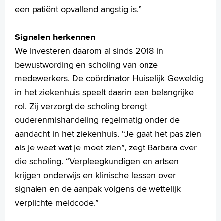
een patiënt opvallend angstig is.”
Signalen herkennen
We investeren daarom al sinds 2018 in
bewustwording en scholing van onze
medewerkers. De coördinator Huiselijk Geweldig
in het ziekenhuis speelt daarin een belangrijke
rol. Zij verzorgt de scholing brengt
ouderenmishandeling regelmatig onder de
aandacht in het ziekenhuis. “Je gaat het pas zien
als je weet wat je moet zien”, zegt Barbara over
die scholing. “Verpleegkundigen en artsen
krijgen onderwijs en klinische lessen over
signalen en de aanpak volgens de wettelijk
verplichte meldcode.”