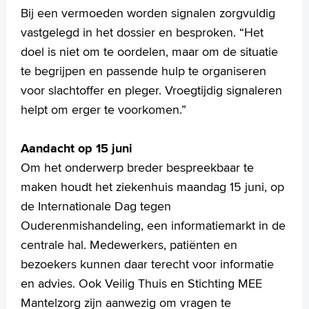
Bij een vermoeden worden signalen zorgvuldig
vastgelegd in het dossier en besproken. “Het
doel is niet om te oordelen, maar om de situatie
te begrijpen en passende hulp te organiseren
voor slachtoffer en pleger. Vroegtijdig signaleren
helpt om erger te voorkomen.”
Aandacht op 15 juni
Om het onderwerp breder bespreekbaar te
maken houdt het ziekenhuis maandag 15 juni, op
de Internationale Dag tegen
Ouderenmishandeling, een informatiemarkt in de
centrale hal. Medewerkers, patiënten en
bezoekers kunnen daar terecht voor informatie
en advies. Ook Veilig Thuis en Stichting MEE
Mantelzorg zijn aanwezig om vragen te