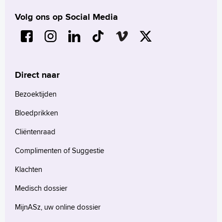
Volg ons op Social Media
Direct naar
Bezoektijden
Bloedprikken
Cliëntenraad
Complimenten of Suggestie
Klachten
Medisch dossier
MijnASz, uw online dossier