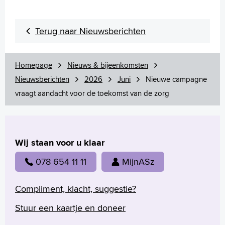
Terug naar Nieuwsberichten
Homepage
Nieuws & bijeenkomsten
Nieuwsberichten
2026
Juni
Nieuwe campagne
vraagt aandacht voor de toekomst van de zorg
Wij staan voor u klaar
078 654 11 11
MijnASz
Compliment, klacht, suggestie?
Stuur een kaartje en doneer