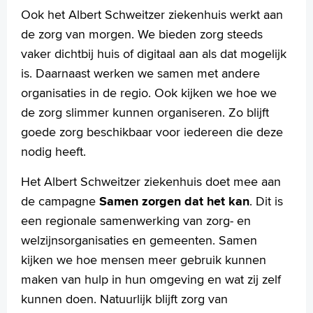
Ook het Albert Schweitzer ziekenhuis werkt aan
de zorg van morgen. We bieden zorg steeds
vaker dichtbij huis of digitaal aan als dat mogelijk
is. Daarnaast werken we samen met andere
organisaties in de regio. Ook kijken we hoe we
de zorg slimmer kunnen organiseren. Zo blijft
goede zorg beschikbaar voor iedereen die deze
nodig heeft.
Het Albert Schweitzer ziekenhuis doet mee aan
de campagne
Samen zorgen dat het kan
. Dit is
een regionale samenwerking van zorg- en
welzijnsorganisaties en gemeenten. Samen
kijken we hoe mensen meer gebruik kunnen
maken van hulp in hun omgeving en wat zij zelf
kunnen doen. Natuurlijk blijft zorg van