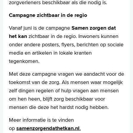
zorgverleners beschikbaar als die nodig is.
Campagne zichtbaar in de regio
Vanaf juni is de campagne
Samen zorgen dat
het kan
zichtbaar in de regio. Inwoners kunnen
onder andere posters, flyers, berichten op sociale
media en artikelen in lokale kranten
tegenkomen.
Met deze campagne vragen we aandacht voor de
toekomst van de zorg. Als mensen waar mogelijk
zelf dingen regelen of hulp vragen aan mensen
om hen heen, blijft zorg beschikbaar voor
mensen die deze het hardst nodig hebben.
Meer informatie is te vinden
op
samenzorgendathetkan.nl
.