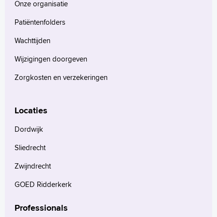
Onze organisatie
Patiëntenfolders
Wachttijden
Wijzigingen doorgeven
Zorgkosten en verzekeringen
Locaties
Dordwijk
Sliedrecht
Zwijndrecht
GOED Ridderkerk
Professionals