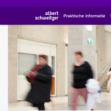
Praktische informatie