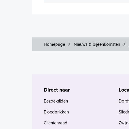
Homepage
Nieuws & bijeenkomsten
Direct naar
Loca
Bezoektijden
Dord
Bloedprikken
Slied
Cliëntenraad
Zwijn