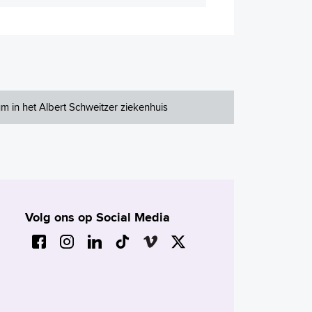
m in het Albert Schweitzer ziekenhuis
Volg ons op Social Media