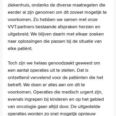
ziekenhuis, ondanks de diverse maatregelen die
eerder al zijn genomen om dit zoveel mogelijk te
voorkomen. Zo hebben we samen met onze
VVT-partners bestaande afspraken herzien en
uitgebreid. We blijven daarin met elkaar zoeken
naar oplossingen die passen bij de situatie van
elke patiënt.
Toch zijn we helaas genoodzaakt geweest om
een aantal operaties uit te stellen. Dat is
ontzettend vervelend voor de patiënten die het
betreft. We doen er alles aan om dit te
voorkomen. Operaties die medisch urgent zijn,
evenals ingrepen bij kinderen en op het gebied
van oncologie gaan altijd door. De uitgestelde
operaties worden zo snel mogelijk opnieuw