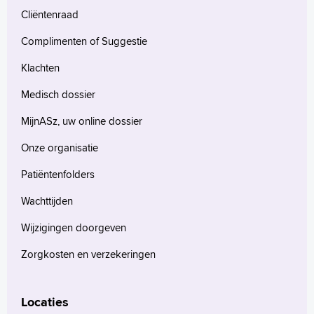
Cliëntenraad
Complimenten of Suggestie
Klachten
Medisch dossier
MijnASz, uw online dossier
Onze organisatie
Patiëntenfolders
Wachttijden
Wijzigingen doorgeven
Zorgkosten en verzekeringen
Locaties