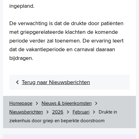
ingepland.
De verwachting is dat de drukte door patiënten
met griepgerelateerde klachten de komende
periode verder zal toenemen. De ervaring leert
dat de vakantieperiode en carnaval daaraan
bijdragen.
Terug naar Nieuwsberichten
Homepage
Nieuws & bijeenkomsten
Nieuwsberichten
2026
Februari
Drukte in
ziekenhuis door griep en beperkte doorstroom