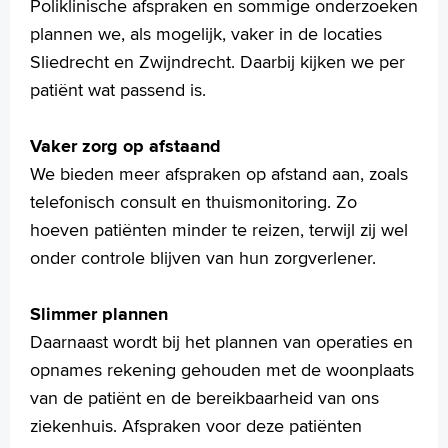
Poliklinische afspraken en sommige onderzoeken
plannen we, als mogelijk, vaker in de locaties
Sliedrecht en Zwijndrecht. Daarbij kijken we per
patiënt wat passend is.
Vaker zorg op afstaand
We bieden meer afspraken op afstand aan, zoals
telefonisch consult en thuismonitoring. Zo
hoeven patiënten minder te reizen, terwijl zij wel
onder controle blijven van hun zorgverlener.
Slimmer plannen
Daarnaast wordt bij het plannen van operaties en
opnames rekening gehouden met de woonplaats
van de patiënt en de bereikbaarheid van ons
ziekenhuis. Afspraken voor deze patiënten