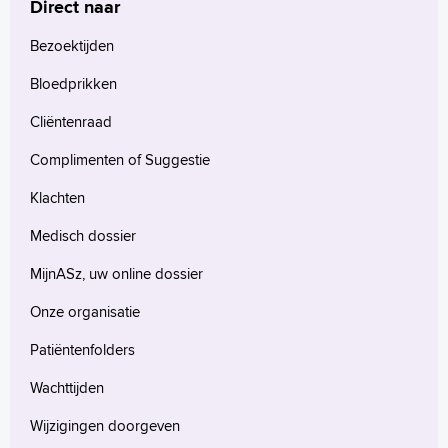
Direct naar
Bezoektijden
Bloedprikken
Cliëntenraad
Complimenten of Suggestie
Klachten
Medisch dossier
MijnASz, uw online dossier
Onze organisatie
Patiëntenfolders
Wachttijden
Wijzigingen doorgeven