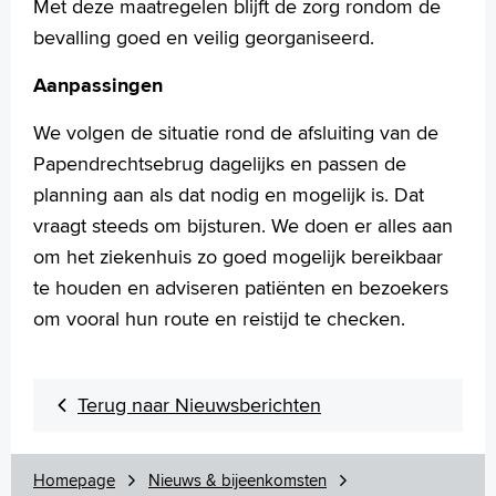
Met deze maatregelen blijft de zorg rondom de
bevalling goed en veilig georganiseerd.
Aanpassingen
We volgen de situatie rond de afsluiting van de
Papendrechtsebrug dagelijks en passen de
planning aan als dat nodig en mogelijk is. Dat
vraagt steeds om bijsturen. We doen er alles aan
om het ziekenhuis zo goed mogelijk bereikbaar
te houden en adviseren patiënten en bezoekers
om vooral hun route en reistijd te checken.
Terug naar Nieuwsberichten
Homepage
Nieuws & bijeenkomsten