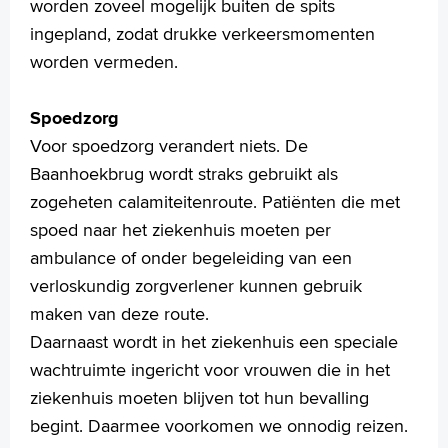
worden zoveel mogelijk buiten de spits
ingepland, zodat drukke verkeersmomenten
worden vermeden.
Spoedzorg
Voor spoedzorg verandert niets. De
Baanhoekbrug wordt straks gebruikt als
zogeheten calamiteitenroute. Patiënten die met
spoed naar het ziekenhuis moeten per
ambulance of onder begeleiding van een
verloskundig zorgverlener kunnen gebruik
maken van deze route.
Daarnaast wordt in het ziekenhuis een speciale
wachtruimte ingericht voor vrouwen die in het
ziekenhuis moeten blijven tot hun bevalling
begint. Daarmee voorkomen we onnodig reizen.