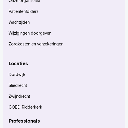
Onze organisatie
Patiëntenfolders
Wachttijden
Wijzigingen doorgeven
Zorgkosten en verzekeringen
Locaties
Dordwijk
Sliedrecht
Zwijndrecht
GOED Ridderkerk
Professionals