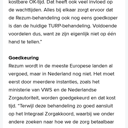
kostbare OK-tijd. Dat heeft ook veel invloed op
de wachttijden. Alles bij elkaar zorgt ervoor dat
de Rezum-behandeling ook nog eens goedkoper
is dan de huidige TURP-behandeling. Voldoende
voordelen dus, want ze zijn eigenlijk niet op één
hand te tellen.”
Goedkeuring
Rezum wordt in de meeste Europese landen al
vergoed, maar in Nederland nog niet. Het moet
eerst door meerdere instanties, zoals het
ministerie van VWS en de Nederlandse
Zorgautoriteit, worden goedgekeurd en dat kost
tijd. “Terwijl deze behandeling zo goed aansluit
op het Integraal Zorgakkoord, waarbij we onder
andere zoeken naar hoe we de zorg betaalbaar