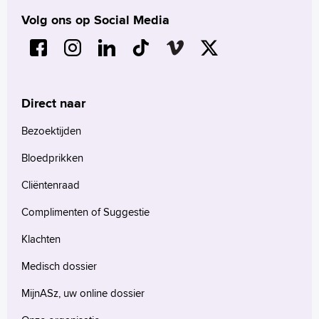
Volg ons op Social Media
Direct naar
Bezoektijden
Bloedprikken
Cliëntenraad
Complimenten of Suggestie
Klachten
Medisch dossier
MijnASz, uw online dossier