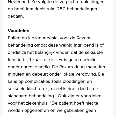
Nederland. Ze volgde de verplichte opleidingen
en heeft inmiddels ruim 250 behandelingen
gedaan.
Voordelen
Patiënten kiezen meestal voor de Rezum-
behandeling omdat deze weinig ingrijpend is of
omdat zij het belangrijk vinden dat de seksuele
functie blijft zoals die is. “Er is geen operatie
onder narcose nodig. De Rezum duurt maar tien
minuten en gebeurt onder lokale verdoving. De
kans op complicaties zoals bloedingen en
seksuele klachten zijn veel kleiner dan bij de
standaard behandeling.” Ook zijn er voordelen
voor het ziekenhuis: “De patiënt hoeft niet te
worden opgenomen en we gebruiken geen