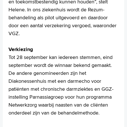
en toekomstbestendig kunnen houden”, stelt
Helene. In ons ziekenhuis wordt de Rezum-
behandeling als pilot uitgevoerd en daardoor
door een aantal verzekering vergoed, waaronder
VGZ.
Verkiezing
Tot 28 september kan iedereen stemmen, eind
september wordt de winnaar bekend gemaakt.
De andere genomineerden zijn het
Diakonessenhuis met een darmecho voor
patiënten met chronische darmziektes en GGZ-
instelling Parnassiagroep voor hun programma
Netwerkzorg waarbij naasten van de cliënten
onderdeel zijn van de behandelmethode.