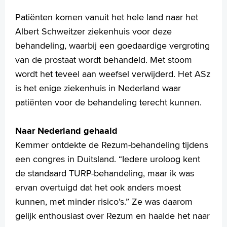
Patiënten komen vanuit het hele land naar het
Albert Schweitzer ziekenhuis voor deze
behandeling, waarbij een goedaardige vergroting
van de prostaat wordt behandeld. Met stoom
wordt het teveel aan weefsel verwijderd. Het ASz
is het enige ziekenhuis in Nederland waar
patiënten voor de behandeling terecht kunnen.
Naar Nederland gehaald
Kemmer ontdekte de Rezum-behandeling tijdens
een congres in Duitsland. “Iedere uroloog kent
de standaard TURP-behandeling, maar ik was
ervan overtuigd dat het ook anders moest
kunnen, met minder risico’s.” Ze was daarom
gelijk enthousiast over Rezum en haalde het naar