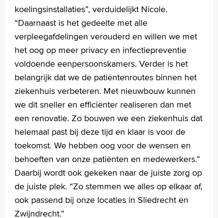
koelingsinstallaties”, verduidelijkt Nicole.
“Daarnaast is het gedeelte met alle
verpleegafdelingen verouderd en willen we met
het oog op meer privacy en infectiepreventie
voldoende eenpersoonskamers. Verder is het
belangrijk dat we de patiëntenroutes binnen het
ziekenhuis verbeteren. Met nieuwbouw kunnen
we dit sneller en efficiënter realiseren dan met
een renovatie. Zo bouwen we een ziekenhuis dat
helemaal past bij deze tijd en klaar is voor de
toekomst. We hebben oog voor de wensen en
behoeften van onze patiënten en medewerkers.”
Daarbij wordt ook gekeken naar de juiste zorg op
de juiste plek. “Zo stemmen we alles op elkaar af,
ook passend bij onze locaties in Sliedrecht en
Zwijndrecht.”