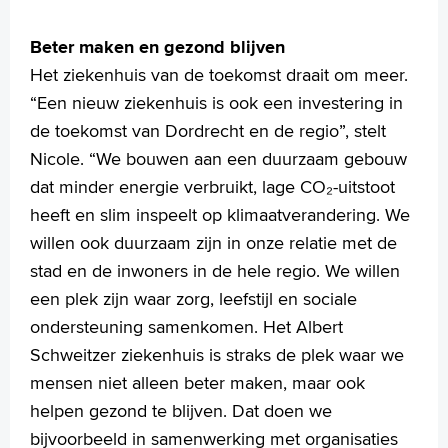
Beter maken en gezond blijven
Het ziekenhuis van de toekomst draait om meer.
“Een nieuw ziekenhuis is ook een investering in
de toekomst van Dordrecht en de regio”, stelt
Nicole. “We bouwen aan een duurzaam gebouw
dat minder energie verbruikt, lage CO₂-uitstoot
heeft en slim inspeelt op klimaatverandering. We
willen ook duurzaam zijn in onze relatie met de
stad en de inwoners in de hele regio. We willen
een plek zijn waar zorg, leefstijl en sociale
ondersteuning samenkomen. Het Albert
Schweitzer ziekenhuis is straks de plek waar we
mensen niet alleen beter maken, maar ook
helpen gezond te blijven. Dat doen we
bijvoorbeeld in samenwerking met organisaties