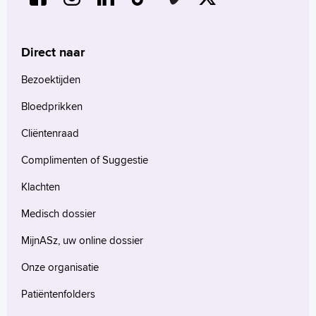
Direct naar
Bezoektijden
Bloedprikken
Cliëntenraad
Complimenten of Suggestie
Klachten
Medisch dossier
MijnASz, uw online dossier
Onze organisatie
Patiëntenfolders