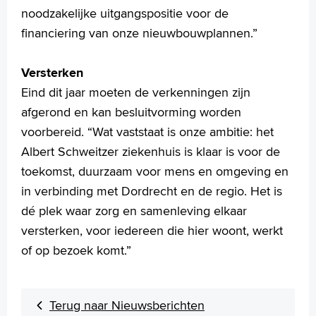
noodzakelijke uitgangspositie voor de
financiering van onze nieuwbouwplannen.”
Versterken
Eind dit jaar moeten de verkenningen zijn
afgerond en kan besluitvorming worden
voorbereid. “Wat vaststaat is onze ambitie: het
Albert Schweitzer ziekenhuis is klaar is voor de
toekomst, duurzaam voor mens en omgeving en
in verbinding met Dordrecht en de regio. Het is
dé plek waar zorg en samenleving elkaar
versterken, voor iedereen die hier woont, werkt
of op bezoek komt.”
Terug naar Nieuwsberichten