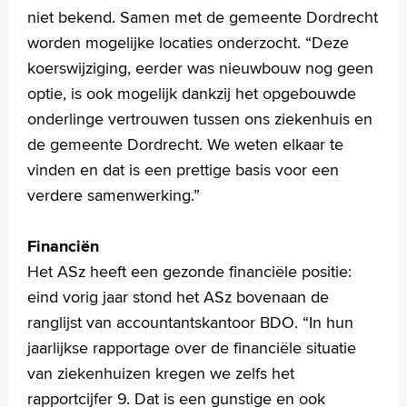
niet bekend. Samen met de gemeente Dordrecht
worden mogelijke locaties onderzocht. “Deze
koerswijziging, eerder was nieuwbouw nog geen
optie, is ook mogelijk dankzij het opgebouwde
onderlinge vertrouwen tussen ons ziekenhuis en
de gemeente Dordrecht. We weten elkaar te
vinden en dat is een prettige basis voor een
verdere samenwerking.”
Financiën
Het ASz heeft een gezonde financiële positie:
eind vorig jaar stond het ASz bovenaan de
ranglijst van accountantskantoor BDO. “In hun
jaarlijkse rapportage over de financiële situatie
van ziekenhuizen kregen we zelfs het
rapportcijfer 9. Dat is een gunstige en ook