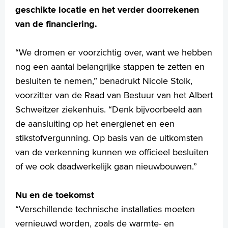
geschikte locatie en het verder doorrekenen
van de financiering.
“We dromen er voorzichtig over, want we hebben
nog een aantal belangrijke stappen te zetten en
besluiten te nemen,” benadrukt Nicole Stolk,
voorzitter van de Raad van Bestuur van het Albert
Schweitzer ziekenhuis. “Denk bijvoorbeeld aan
de aansluiting op het energienet en een
stikstofvergunning. Op basis van de uitkomsten
van de verkenning kunnen we officieel besluiten
of we ook daadwerkelijk gaan nieuwbouwen.”
Nu en de toekomst
“Verschillende technische installaties moeten
vernieuwd worden, zoals de warmte- en