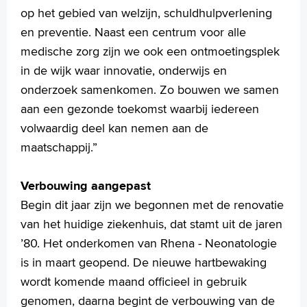
op het gebied van welzijn, schuldhulpverlening
en preventie. Naast een centrum voor alle
medische zorg zijn we ook een ontmoetingsplek
in de wijk waar innovatie, onderwijs en
onderzoek samenkomen. Zo bouwen we samen
aan een gezonde toekomst waarbij iedereen
volwaardig deel kan nemen aan de
maatschappij.”
Verbouwing aangepast
Begin dit jaar zijn we begonnen met de renovatie
van het huidige ziekenhuis, dat stamt uit de jaren
’80. Het onderkomen van Rhena - Neonatologie
is in maart geopend. De nieuwe hartbewaking
wordt komende maand officieel in gebruik
genomen, daarna begint de verbouwing van de