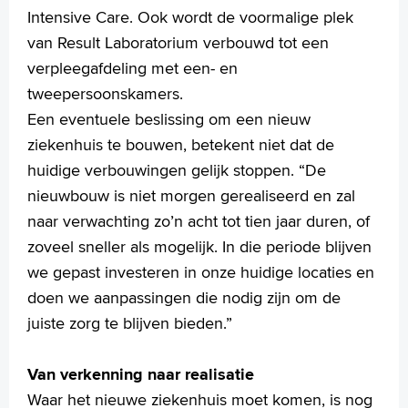
Intensive Care. Ook wordt de voormalige plek
van Result Laboratorium verbouwd tot een
verpleegafdeling met een- en
tweepersoonskamers.
Een eventuele beslissing om een nieuw
ziekenhuis te bouwen, betekent niet dat de
huidige verbouwingen gelijk stoppen. “De
nieuwbouw is niet morgen gerealiseerd en zal
naar verwachting zo’n acht tot tien jaar duren, of
zoveel sneller als mogelijk. In die periode blijven
we gepast investeren in onze huidige locaties en
doen we aanpassingen die nodig zijn om de
juiste zorg te blijven bieden.”
Van verkenning naar realisatie
Waar het nieuwe ziekenhuis moet komen, is nog