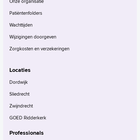
Onze organisatie
Patiëntenfolders
Wachttijden
Wijzigingen doorgeven
Zorgkosten en verzekeringen
Locaties
Dordwijk
Sliedrecht
Zwijndrecht
GOED Ridderkerk
Professionals