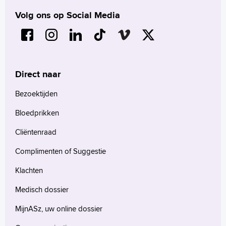
Volg ons op Social Media
Direct naar
Bezoektijden
Bloedprikken
Cliëntenraad
Complimenten of Suggestie
Klachten
Medisch dossier
MijnASz, uw online dossier