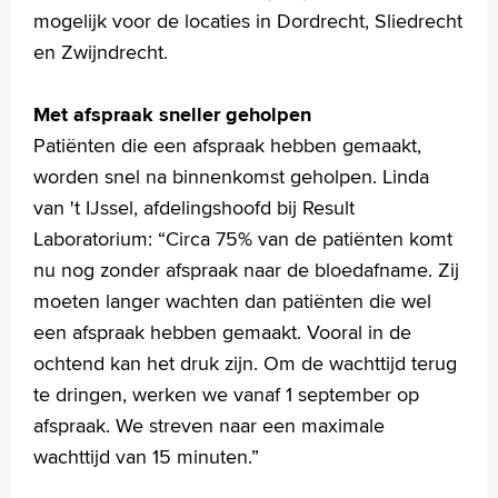
mogelijk voor de locaties in Dordrecht, Sliedrecht
en Zwijndrecht.
Met afspraak sneller geholpen
Patiënten die een afspraak hebben gemaakt,
worden snel na binnenkomst geholpen. Linda
van 't IJssel, afdelingshoofd bij Result
Laboratorium: “Circa 75% van de patiënten komt
nu nog zonder afspraak naar de bloedafname. Zij
moeten langer wachten dan patiënten die wel
een afspraak hebben gemaakt. Vooral in de
ochtend kan het druk zijn. Om de wachttijd terug
te dringen, werken we
vanaf 1 september op
afspraak. We streven naar een maximale
wachttijd van 15 minuten.”