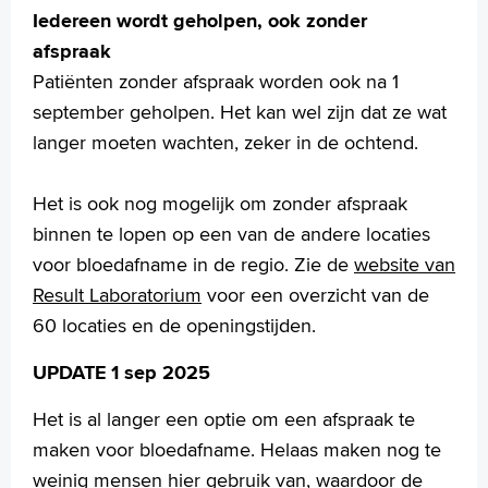
Iedereen wordt geholpen, ook zonder
afspraak
Patiënten zonder afspraak worden ook na 1
september geholpen.
Het kan wel zijn dat ze wat
langer moeten wachten, zeker in de ochtend.
Het is ook nog mogelijk om zonder afspraak
binnen te lopen op een van de andere locaties
voor bloedafname in de regio. Zie de
website van
Result Laboratorium
voor een overzicht van de
60 locaties en de openingstijden.
UPDATE 1 sep 2025
Het is al langer een optie om een afspraak te
maken voor bloedafname. Helaas maken nog te
weinig mensen hier gebruik van, waardoor de