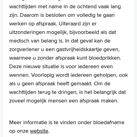
wachttijden met name in de ochtend vaak lang
zijn. Daarom is besloten om volledig te gaan
werken op afspraak. Uiteraard zijn er
uitzonderingen mogelijk, bijvoorbeeld als dat
medisch van belang is. In dat geval kan de
zorgverlener u een gastvrijheidskaartje geven,
waarmee u zonder afspraak kunt bloedprikken.
Deze nieuwe situatie is voor iedereen even
wennen. Voorlopig wordt iedereen geholpen, ook
als u geen afspraak heeft gemaakt. Om de
wachttijden terug te dringen, is het belangrijk dat
zoveel mogelijk mensen een afspraak maken.
Meer informatie is te vinden onder bloedafname
op onze
website
.