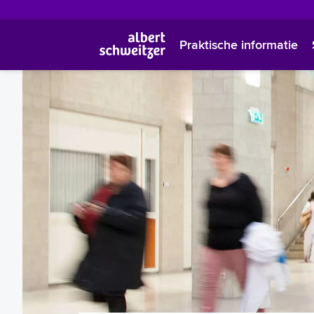
Praktische informatie