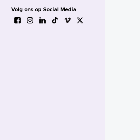
Volg ons op Social Media