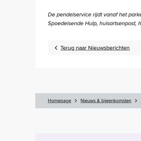
De pendelservice rijdt vanaf het park
Spoedeisende Hulp, huisartsenpost, ha
Terug naar Nieuwsberichten
Homepage
Nieuws & bijeenkomsten