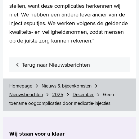
stellen, want deze complicaties herkennen wij
niet. We hebben een andere leverancier van de
injectiespuitjes. We werken volgens de geldende
kwaliteits- en veiligheidsnormen, zodat mensen
op de juiste zorg kunnen rekenen.”
Terug naar Nieuwsberichten
Homepage
Nieuws & bijeenkomsten
Nieuwsberichten
2025
December
Geen
toename oogcomplicaties door medicatie-injecties
Wij staan voor u klaar