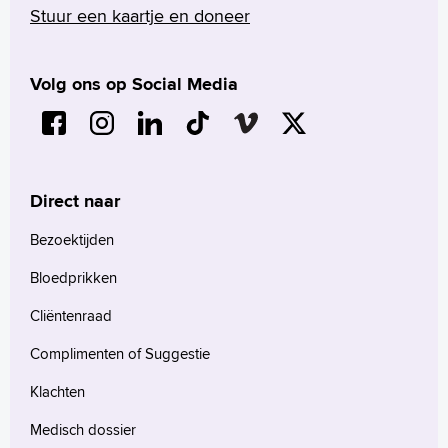
Stuur een kaartje en doneer
Volg ons op Social Media
Direct naar
Bezoektijden
Bloedprikken
Cliëntenraad
Complimenten of Suggestie
Klachten
Medisch dossier