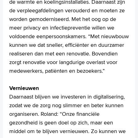
de warmte en koelingsinstallaties. Daarnaast zijn
de verpleegafdelingen verouderd en moeten ze
worden gemoderniseerd. Met het oog op de
meer privacy en infectiepreventie willen we
voldoende eenpersoonskamers. “Met nieuwbouw
kunnen we dat sneller, efficiënter en duurzamer
realiseren dan met een renovatie. Bovendien
zorgt renovatie voor langdurige overlast voor
medewerkers, patiënten en bezoekers.”
Vernieuwen
Daarnaast blijven we investeren in digitalisering,
zodat we de zorg nog slimmer en beter kunnen
organiseren. Roland: “Onze financiële
gezondheid is geen doel op zich, maar een
middel om te blijven vernieuwen. Zo kunnen we