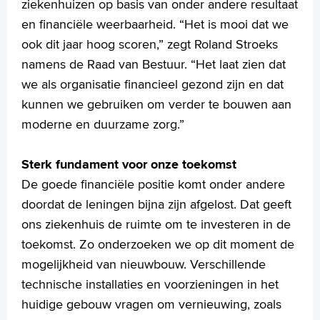
ziekenhuizen op basis van onder andere resultaat
en financiële weerbaarheid. “Het is mooi dat we
ook dit jaar hoog scoren,” zegt Roland Stroeks
namens de Raad van Bestuur. “Het laat zien dat
we als organisatie financieel gezond zijn en dat
kunnen we gebruiken om verder te bouwen aan
moderne en duurzame zorg.”
Sterk fundament voor onze toekomst
De goede financiële positie komt onder andere
doordat de leningen bijna zijn afgelost. Dat geeft
ons ziekenhuis de ruimte om te investeren in de
toekomst. Zo onderzoeken we op dit moment de
mogelijkheid van nieuwbouw. Verschillende
technische installaties en voorzieningen in het
huidige gebouw vragen om vernieuwing, zoals