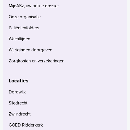
MijnASz, uw online dossier
Onze organisatie
Patiëntenfolders
Wachttijden
Wijzigingen doorgeven
Zorgkosten en verzekeringen
Locaties
Dordwijk
Sliedrecht
Zwijndrecht
GOED Ridderkerk