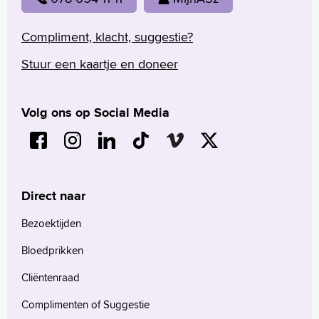
Compliment, klacht, suggestie?
Stuur een kaartje en doneer
Volg ons op Social Media
Direct naar
Bezoektijden
Bloedprikken
Cliëntenraad
Complimenten of Suggestie