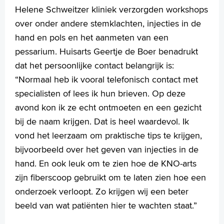
Helene Schweitzer kliniek verzorgden workshops
over onder andere stemklachten, injecties in de
hand en pols en het aanmeten van een
pessarium. Huisarts Geertje de Boer benadrukt
dat het persoonlijke contact belangrijk is:
“Normaal heb ik vooral telefonisch contact met
specialisten of lees ik hun brieven. Op deze
avond kon ik ze echt ontmoeten en een gezicht
bij de naam krijgen. Dat is heel waardevol. Ik
vond het leerzaam om praktische tips te krijgen,
bijvoorbeeld over het geven van injecties in de
hand. En ook leuk om te zien hoe de KNO-arts
zijn fiberscoop gebruikt om te laten zien hoe een
onderzoek verloopt. Zo krijgen wij een beter
beeld van wat patiënten hier te wachten staat.”