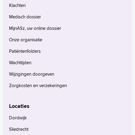
Klachten
Medisch dossier
MijnASz, uw online dossier
Onze organisatie
Patiëntenfolders
Wachttijden
Wijzigingen doorgeven
Zorgkosten en verzekeringen
Locaties
Dordwijk
Sliedrecht