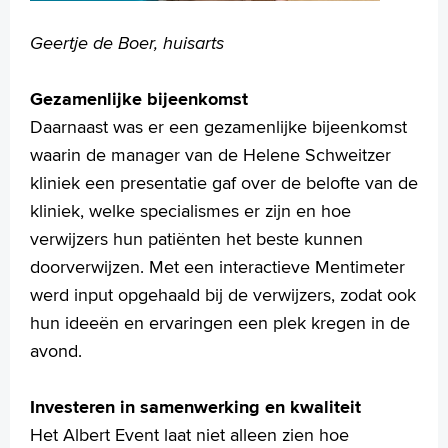
Geertje de Boer, huisarts
Gezamenlijke bijeenkomst
Daarnaast was er een gezamenlijke bijeenkomst
waarin de manager van de Helene Schweitzer
kliniek een presentatie gaf over de belofte van de
kliniek, welke specialismes er zijn en hoe
verwijzers hun patiënten het beste kunnen
doorverwijzen. Met een interactieve Mentimeter
werd input opgehaald bij de verwijzers, zodat ook
hun ideeën en ervaringen een plek kregen in de
avond.
Investeren in samenwerking en kwaliteit
Het Albert Event laat niet alleen zien hoe