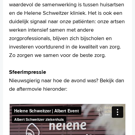
waardevol de samenwerking is tussen huisartsen
en de Helene Schweitzer kliniek. Het is ook een
duidelijk signaal naar onze patiënten: onze artsen
werken intensief samen met andere
zorgprofessionals, blijven zich bijscholen en
investeren voortdurend in de kwaliteit van zorg.
Zo zorgen we samen voor de beste zorg.
Sfeerimpressie
Nieuwsgierig naar hoe de avond was? Bekijk dan
de aftermovie hieronder: