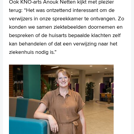
Ook KNO-arts Anouk Netten kijkt met plezier
terug: “Het was ontzettend interessant om de
verwijzers in onze spreekkamer te ontvangen. Zo
konden we samen ziektebeelden doornemen en
bespreken of de huisarts bepaalde klachten zelf
kan behandelen of dat een verwijzing naar het
ziekenhuis nodig is.”