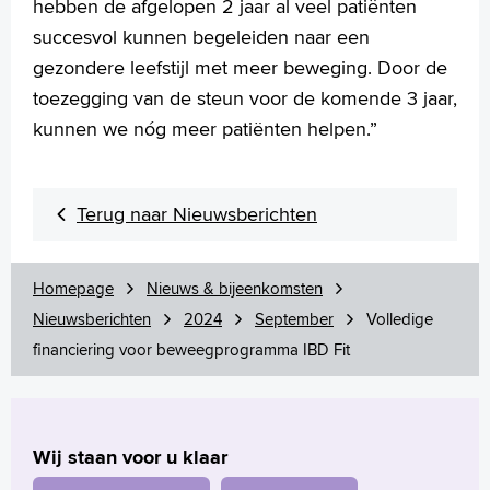
hebben de afgelopen 2 jaar al veel patiënten
succesvol kunnen begeleiden naar een
gezondere leefstijl met meer beweging. Door de
toezegging van de steun voor de komende 3 jaar,
kunnen we nóg meer patiënten helpen.”
Terug naar Nieuwsberichten
Homepage
Nieuws & bijeenkomsten
Nieuwsberichten
2024
September
Volledige
financiering voor beweegprogramma IBD Fit
Wij staan voor u klaar