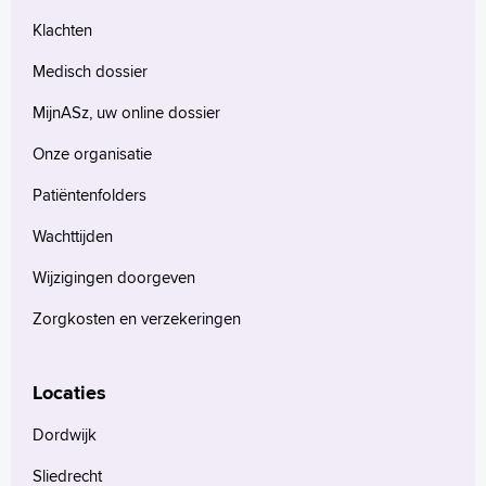
Klachten
Medisch dossier
MijnASz, uw online dossier
Onze organisatie
Patiëntenfolders
Wachttijden
Wijzigingen doorgeven
Zorgkosten en verzekeringen
Locaties
Dordwijk
Sliedrecht