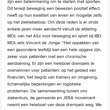
zijn een belemmering om te starten met sporten.
Dit terwijl beweging een bewezen positief effect
heeft op hun kwaliteit van leven en mogelijk zelfs
op het ziektebeloop. Om deze reden is er sinds
enkele jaren meer aandacht vanuit de afdeling
MDL van het ASz voor beweging en sport bij IBD.
MDL-arts Vincent de Jonge: “Het oppakken van
een gezondere leefstijl kan een hele opgave zijn,
zeker voor patiënten met een chronische
aandoening. Er zijn een heleboel drempels te
overwinnen voor patiënten: op het gebied van
financiën, het begrip van trainers en omgeving,
lichamelijke beperkingen en logistieke
problemen. De samenwerking tussen ons
ziekenhuis, de gemeente en JERA movement
neemt een heleboel van deze drempels weg. We