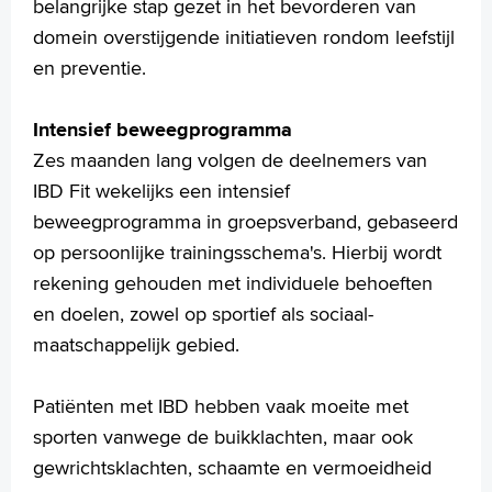
belangrijke stap gezet in het bevorderen van
domein overstijgende initiatieven rondom leefstijl
en preventie.
Intensief beweegprogramma
Zes maanden lang volgen de deelnemers van
IBD Fit wekelijks een intensief
beweegprogramma in groepsverband, gebaseerd
op persoonlijke trainingsschema's. Hierbij wordt
rekening gehouden met individuele behoeften
en doelen, zowel op sportief als sociaal-
maatschappelijk gebied.
Patiënten met IBD hebben vaak moeite met
sporten vanwege de buikklachten, maar ook
gewrichtsklachten, schaamte en vermoeidheid