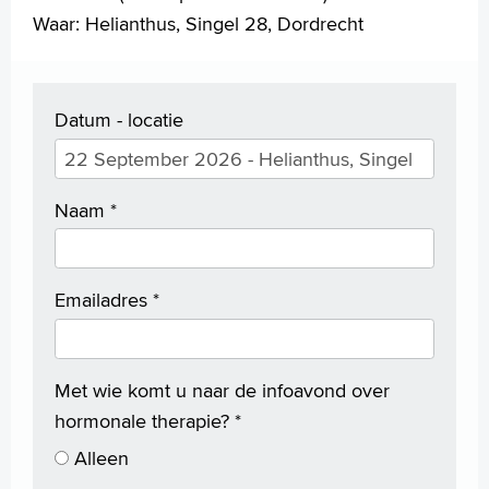
Waar: Helianthus, Singel 28, Dordrecht
Datum - locatie
Naam
*
Emailadres
*
Met wie komt u naar de infoavond over
hormonale therapie?
*
Alleen