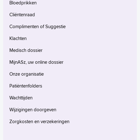
Bloedprikken
Cliëntenraad
Complimenten of Suggestie
Klachten
Medisch dossier
MijnASz, uw online dossier
Onze organisatie
Patiëntenfolders
Wachttijden
Wijzigingen doorgeven
Zorgkosten en verzekeringen