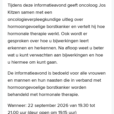
Tijdens deze informatieavond geeft oncoloog Jos
Kitzen samen met een
oncologieverpleegkundige uitleg over
hormoongevoelige borstkanker en vertelt hij hoe
hormonale therapie werkt. Ook wordt er
gesproken over hoe u bijwerkingen leert
erkennen en herkennen. Na afloop weet u beter
wat u kunt verwachten aan bijwerkingen en hoe
u hiermee om kunt gaan.
De informatieavond is bedoeld voor alle vrouwen
en mannen en hun naasten die in verband met
hormoongevoelige borstkanker worden
behandeld met hormonale therapie.
Wanneer: 22 september 2026 van 19.30 tot
21.00 uur (deur open om 19.15 uur)