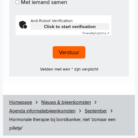
Met iemand samen
Anti-Robot Verification
Click to start verification
Friendly
Captcha ⇗
Velden met een * zijn verplicht
Homepage
Nieuws & bijeenkomsten
Agenda informatiebijeenkomsten
September
Hormonale therapie bij borstkanker, niet ‘zomaar een
pilletje’