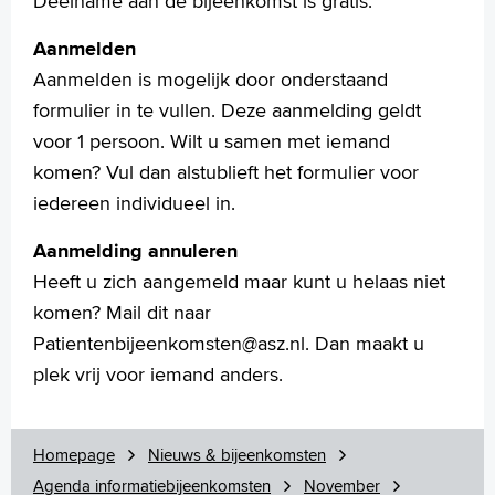
Deelname aan de bijeenkomst is gratis.
Aanmelden
Aanmelden is mogelijk door onderstaand
formulier in te vullen. Deze aanmelding geldt
voor 1 persoon. Wilt u samen met iemand
komen? Vul dan alstublieft het formulier voor
iedereen individueel in.
Aanmelding annuleren
Heeft u zich aangemeld maar kunt u helaas niet
komen? Mail dit naar
Patientenbijeenkomsten@asz.nl. Dan maakt u
plek vrij voor iemand anders.
Homepage
Nieuws & bijeenkomsten
Agenda informatiebijeenkomsten
November