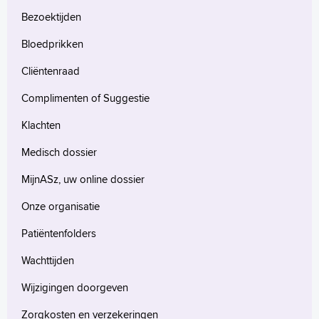
Bezoektijden
Bloedprikken
Cliëntenraad
Complimenten of Suggestie
Klachten
Medisch dossier
MijnASz, uw online dossier
Onze organisatie
Patiëntenfolders
Wachttijden
Wijzigingen doorgeven
Zorgkosten en verzekeringen