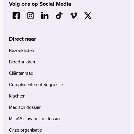
Volg ons op Social Media
Direct naar
Bezoektijden
Bloedprikken
Cliëntenraad
Complimenten of Suggestie
Klachten
Medisch dossier
MijnASz, uw online dossier
Onze organisatie