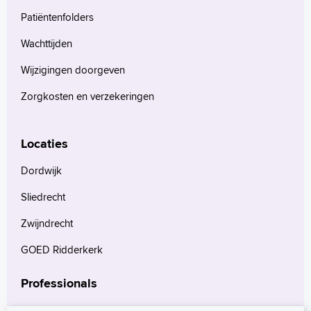
Patiëntenfolders
Wachttijden
Wijzigingen doorgeven
Zorgkosten en verzekeringen
Locaties
Dordwijk
Sliedrecht
Zwijndrecht
GOED Ridderkerk
Professionals
Verwijzers