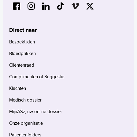
Direct naar
Bezoektijden
Bloedprikken
Cliëntenraad
Complimenten of Suggestie
Klachten
Medisch dossier
MijnASz, uw online dossier
Onze organisatie
Patiëntenfolders