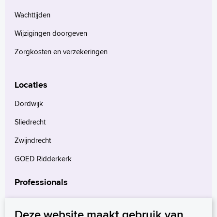
Wachttijden
Wijzigingen doorgeven
Zorgkosten en verzekeringen
Locaties
Dordwijk
Sliedrecht
Zwijndrecht
GOED Ridderkerk
Professionals
Verwijzers
Deze website maakt gebruik van