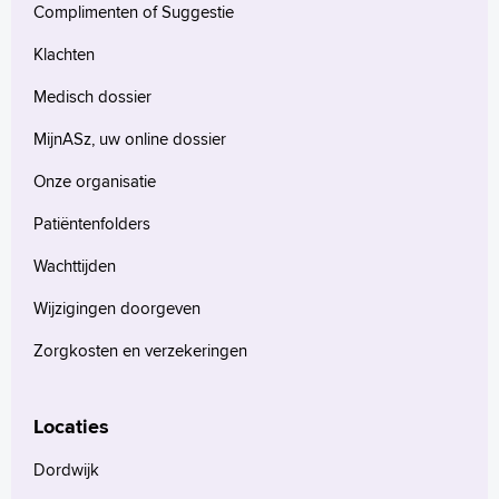
Complimenten of Suggestie
Klachten
Medisch dossier
MijnASz, uw online dossier
Onze organisatie
Patiëntenfolders
Wachttijden
Wijzigingen doorgeven
Zorgkosten en verzekeringen
Locaties
Dordwijk