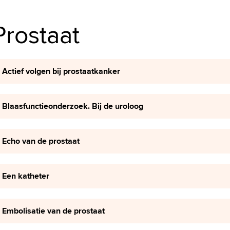
Prostaat
Actief volgen bij prostaatkanker
Blaasfunctieonderzoek. Bij de uroloog
Echo van de prostaat
Een katheter
Embolisatie van de prostaat