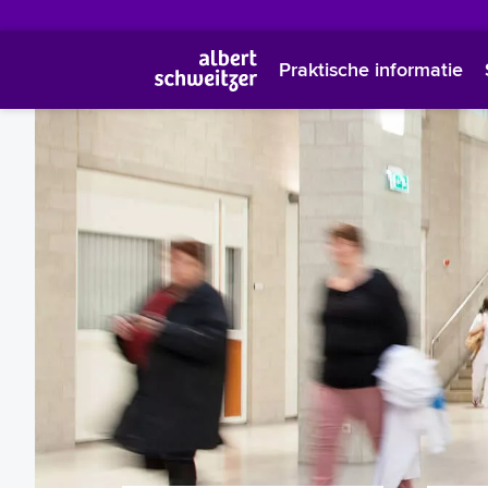
Praktische informatie