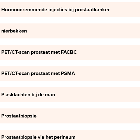
Hormoonremmende injecties bij prostaatkanker
nierbekken
PET/CT-scan prostaat met FACBC
PET/CT-scan prostaat met PSMA
Plasklachten bij de man
Prostaatbiopsie
Prostaatbiopsie via het perineum