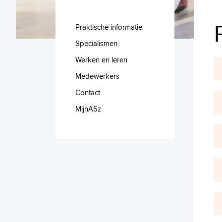
Praktische informatie
Specialismen
Werken en leren
Medewerkers
Contact
MijnASz