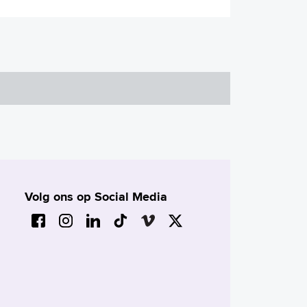
Volg ons op Social Media