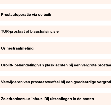
Prostaatoperatie via de buik
TUR-prostaat of blaashalsincisie
Urinestraalmeting
Urolift- behandeling van plasklachten bij een vergrote prostaa
Verwijderen van prostaatweefsel bij een goedaardige vergrot
Zoledroninezuur-infuus. Bij uitzaaiingen in de botten