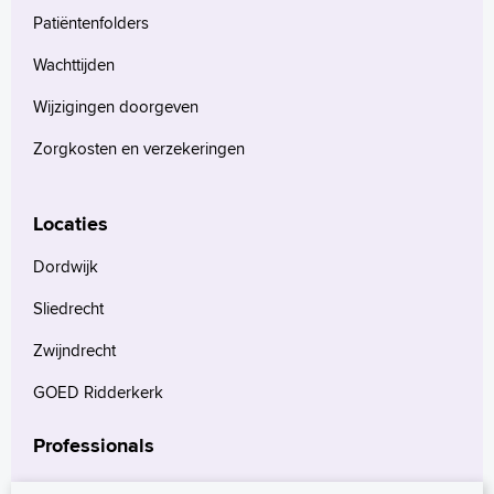
Patiëntenfolders
Wachttijden
Wijzigingen doorgeven
Zorgkosten en verzekeringen
Locaties
Dordwijk
Sliedrecht
Zwijndrecht
GOED Ridderkerk
Professionals
Verwijzers