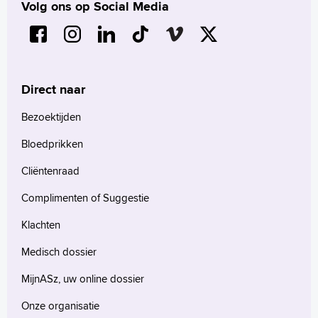
Volg ons op Social Media
Direct naar
Bezoektijden
Bloedprikken
Cliëntenraad
Complimenten of Suggestie
Klachten
Medisch dossier
MijnASz, uw online dossier
Onze organisatie