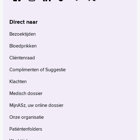
Direct naar
Bezoektijden
Bloedprikken
Cliëntenraad
Complimenten of Suggestie
Klachten
Medisch dossier
MijnASz, uw online dossier
Onze organisatie
Patiëntenfolders