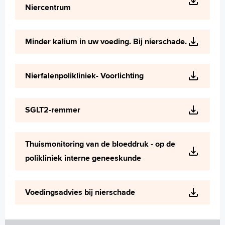
Niercentrum
Minder kalium in uw voeding. Bij nierschade.
Nierfalenpolikliniek- Voorlichting
SGLT2-remmer
Thuismonitoring van de bloeddruk - op de
polikliniek interne geneeskunde
Voedingsadvies bij nierschade