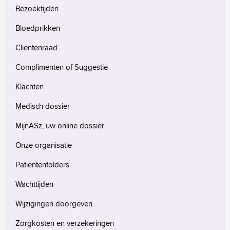
Bezoektijden
Bloedprikken
Cliëntenraad
Complimenten of Suggestie
Klachten
Medisch dossier
MijnASz, uw online dossier
Onze organisatie
Patiëntenfolders
Wachttijden
Wijzigingen doorgeven
Zorgkosten en verzekeringen