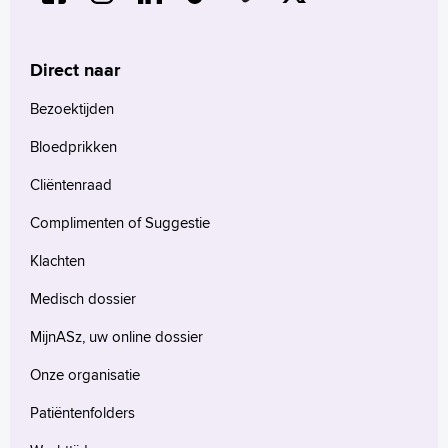
Direct naar
Bezoektijden
Bloedprikken
Cliëntenraad
Complimenten of Suggestie
Klachten
Medisch dossier
MijnASz, uw online dossier
Onze organisatie
Patiëntenfolders