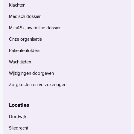
Klachten
Medisch dossier
MijnASz, uw online dossier
Onze organisatie
Patiëntenfolders
Wachttijden
Wijzigingen doorgeven
Zorgkosten en verzekeringen
Locaties
Dordwijk
Sliedrecht