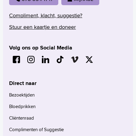
Compliment, klacht, suggestie?
Stuur een kaartje en doneer
Volg ons op Social Media
Direct naar
Bezoektijden
Bloedprikken
Cliëntenraad
Complimenten of Suggestie