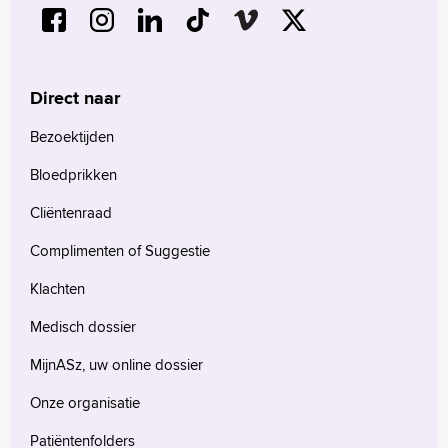
Direct naar
Bezoektijden
Bloedprikken
Cliëntenraad
Complimenten of Suggestie
Klachten
Medisch dossier
MijnASz, uw online dossier
Onze organisatie
Patiëntenfolders