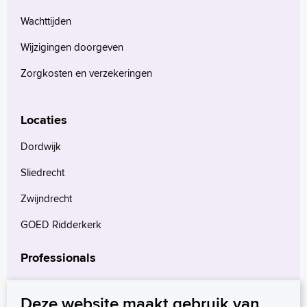
Wachttijden
Wijzigingen doorgeven
Zorgkosten en verzekeringen
Locaties
Dordwijk
Sliedrecht
Zwijndrecht
GOED Ridderkerk
Professionals
Verwijzers
Deze website maakt gebruik van