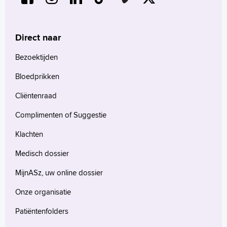
Direct naar
Bezoektijden
Bloedprikken
Cliëntenraad
Complimenten of Suggestie
Klachten
Medisch dossier
MijnASz, uw online dossier
Onze organisatie
Patiëntenfolders