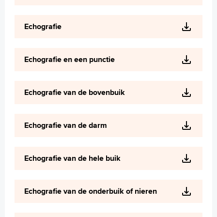
Echografie
Echografie en een punctie
Echografie van de bovenbuik
Echografie van de darm
Echografie van de hele buik
Echografie van de onderbuik of nieren