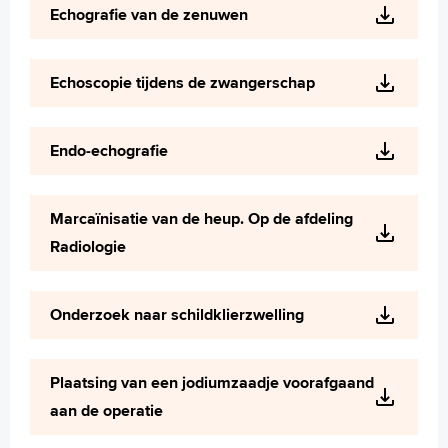
Echografie van de zenuwen
Echoscopie tijdens de zwangerschap
Endo-echografie
Marcaïnisatie van de heup. Op de afdeling
Radiologie
Onderzoek naar schildklierzwelling
Plaatsing van een jodiumzaadje voorafgaand
aan de operatie