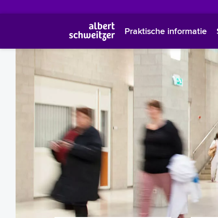
Praktische informatie