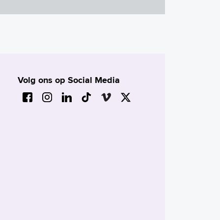
Volg ons op Social Media