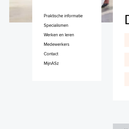
Praktische informatie
Specialismen
Werken en leren
Medewerkers
Contact
MijnASz