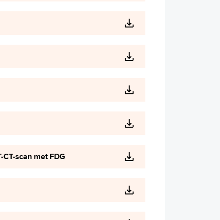
ET-CT-scan met FDG