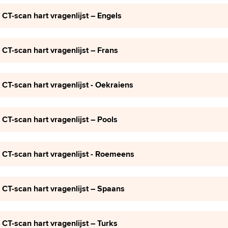
CT-scan hart vragenlijst – Engels
CT-scan hart vragenlijst – Frans
CT-scan hart vragenlijst - Oekraiens
CT-scan hart vragenlijst – Pools
CT-scan hart vragenlijst - Roemeens
CT-scan hart vragenlijst – Spaans
CT-scan hart vragenlijst – Turks