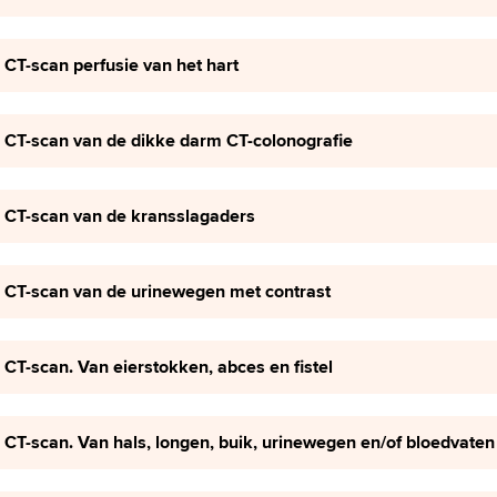
CT-scan perfusie van het hart
CT-scan van de dikke darm CT-colonografie
CT-scan van de kransslagaders
CT-scan van de urinewegen met contrast
CT-scan. Van eierstokken, abces en fistel
CT-scan. Van hals, longen, buik, urinewegen en/of bloedvaten