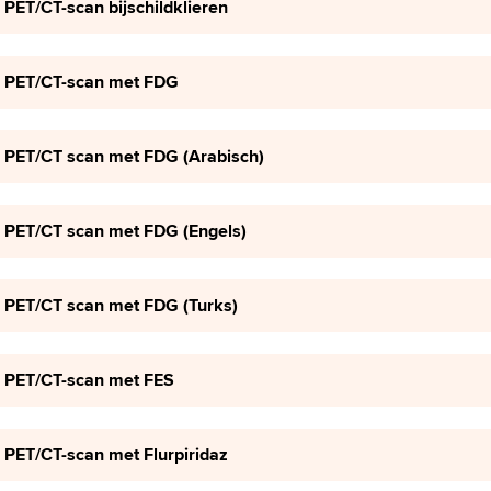
PET/CT-scan bijschildklieren
PET/CT-scan met FDG
PET/CT scan met FDG (Arabisch)
PET/CT scan met FDG (Engels)
PET/CT scan met FDG (Turks)
PET/CT-scan met FES
PET/CT-scan met Flurpiridaz