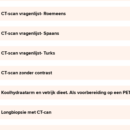
CT-scan vragenlijst- Roemeens
CT-scan vragenlijst- Spaans
CT-scan vragenlijst- Turks
CT-scan zonder contrast
Koolhydraatarm en vetrijk dieet. Als voorbereiding op een P
Longbiopsie met CT-can