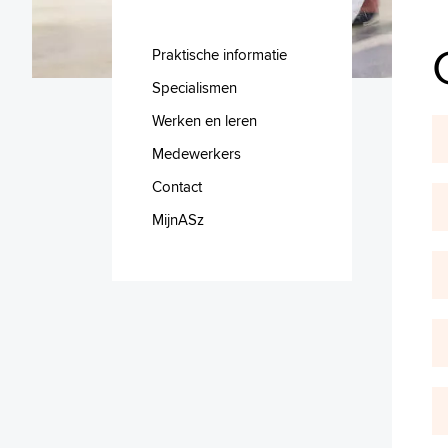
Praktische informatie
Specialismen
Werken en leren
Medewerkers
Contact
MijnASz