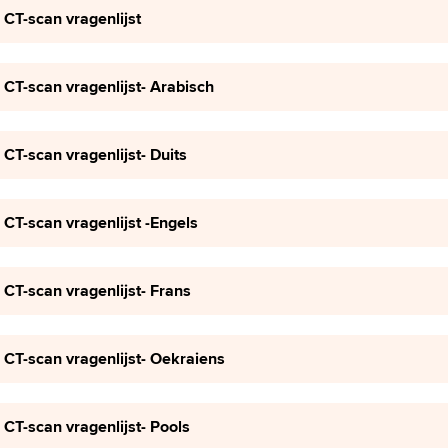
CT-scan vragenlijst
CT-scan vragenlijst- Arabisch
CT-scan vragenlijst- Duits
CT-scan vragenlijst -Engels
CT-scan vragenlijst- Frans
CT-scan vragenlijst- Oekraiens
CT-scan vragenlijst- Pools