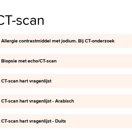
CT-scan
Allergie contrastmiddel met jodium. Bij CT-onderzoek
Biopsie met echo/CT-scan
CT-scan hart vragenlijst
CT-scan hart vragenlijst - Arabisch
CT-scan hart vragenlijst - Duits