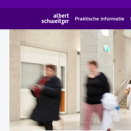
Praktische informatie