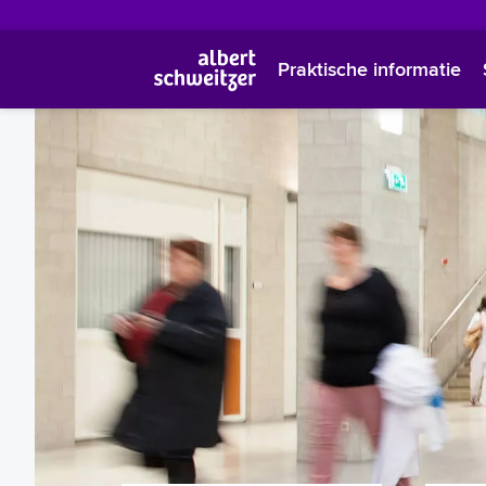
Praktische informatie