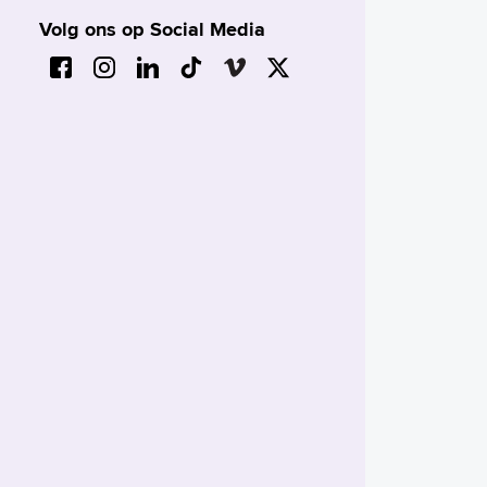
Volg ons op Social Media