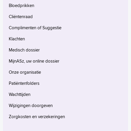
Bloedprikken
Cliëntenraad
Complimenten of Suggestie
Klachten
Medisch dossier
MijnASz, uw online dossier
Onze organisatie
Patiëntenfolders
Wachttijden
Wijzigingen doorgeven
Zorgkosten en verzekeringen