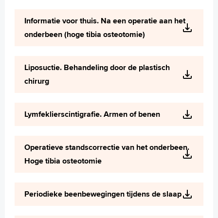
Informatie voor thuis. Na een operatie aan het
onderbeen (hoge tibia osteotomie)
Liposuctie. Behandeling door de plastisch
chirurg
Lymfeklierscintigrafie. Armen of benen
Operatieve standscorrectie van het onderbeen.
Hoge tibia osteotomie
Periodieke beenbewegingen tijdens de slaap