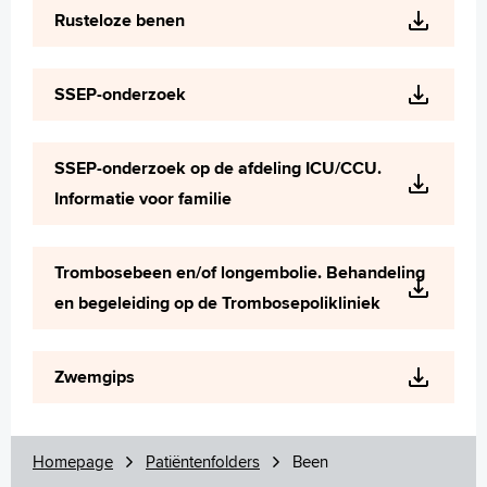
Rusteloze benen
SSEP-onderzoek
SSEP-onderzoek op de afdeling ICU/CCU.
Informatie voor familie
Trombosebeen en/of longembolie. Behandeling
en begeleiding op de Trombosepolikliniek
Zwemgips
Homepage
Patiëntenfolders
Been