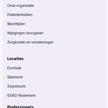
Onze organisatie
Patiëntenfolders
Wachttijden
Wijzigingen doorgeven
Zorgkosten en verzekeringen
Locaties
Dordwijk
Sliedrecht
Zwijndrecht
GOED Ridderkerk
Professionals