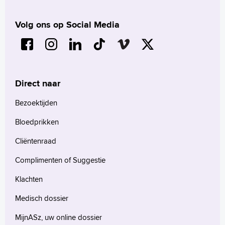
Volg ons op Social Media
Direct naar
Bezoektijden
Bloedprikken
Cliëntenraad
Complimenten of Suggestie
Klachten
Medisch dossier
MijnASz, uw online dossier